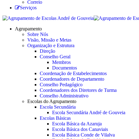
Correio
Serviços
Agrupamento
Sobre Nós
Visão, Missão e Metas
Organização e Estrutura
Direção
Conselho Geral
Membros
Documentos
Coordenação de Estabelecimentos
Coordenadores de Departamento
Conselho Pedagógico
Coordenadores dos Diretores de Turma
Conselho Administrativo
Escolas do Agrupamento
Escola Secundária
Escola Secundária André de Gouveia
Escolas Básicas
Escola Básica da Azaruja
Escola Básica dos Canaviais
Escola Básica Conde de Vilalva