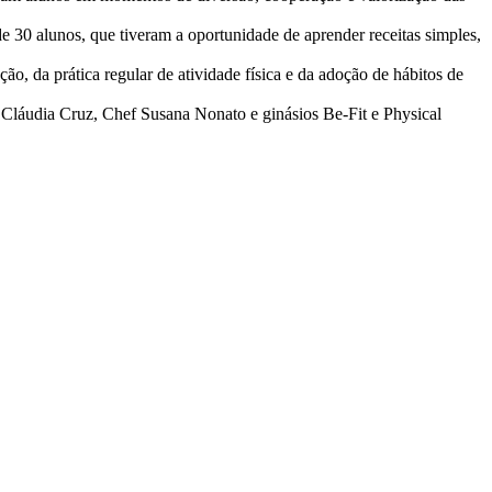
 30 alunos, que tiveram a oportunidade de aprender receitas simples,
, da prática regular de atividade física e da adoção de hábitos de
láudia Cruz, Chef Susana Nonato e ginásios Be-Fit e Physical