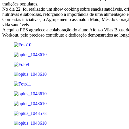
tradições populares.
No dia 22, foi realizado um show cooking sobre snacks saudáveis, ori
nutritivas e saborosas, reforçando a importância de uma alimentação 
Com estas iniciativas, o Agrupamento assinalou Maio, Mês do Coração,
vida saudáveis.
A equipa PES agradece a colaboração do aluno Afonso Vilas Boas, d
Workout, pelo precioso contributo e dedicação demonstrados ao longo 