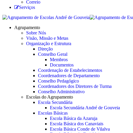
Correio
Serviços
Agrupamento
Sobre Nós
Visão, Missão e Metas
Organização e Estrutura
Direção
Conselho Geral
Membros
Documentos
Coordenação de Estabelecimentos
Coordenadores de Departamento
Conselho Pedagógico
Coordenadores dos Diretores de Turma
Conselho Administrativo
Escolas do Agrupamento
Escola Secundária
Escola Secundária André de Gouveia
Escolas Básicas
Escola Básica da Azaruja
Escola Básica dos Canaviais
Escola Básica Conde de Vilalva