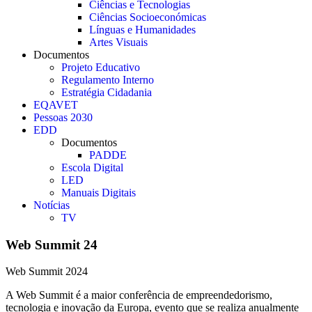
Ciências e Tecnologias
Ciências Socioeconómicas
Línguas e Humanidades
Artes Visuais
Documentos
Projeto Educativo
Regulamento Interno
Estratégia Cidadania
EQAVET
Pessoas 2030
EDD
Documentos
PADDE
Escola Digital
LED
Manuais Digitais
Notícias
TV
Web Summit 24
Web Summit 2024
A Web Summit é a maior conferência de empreendedorismo,
tecnologia e inovação da Europa, evento que se realiza anualmente