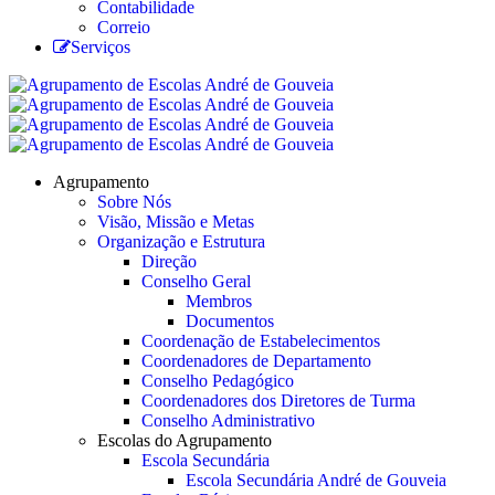
Contabilidade
Correio
Serviços
Agrupamento
Sobre Nós
Visão, Missão e Metas
Organização e Estrutura
Direção
Conselho Geral
Membros
Documentos
Coordenação de Estabelecimentos
Coordenadores de Departamento
Conselho Pedagógico
Coordenadores dos Diretores de Turma
Conselho Administrativo
Escolas do Agrupamento
Escola Secundária
Escola Secundária André de Gouveia