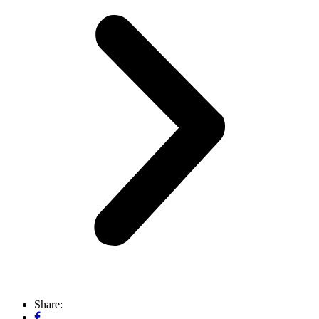
Share: