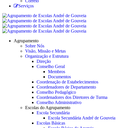
Correio
Serviços
Agrupamento
Sobre Nós
Visão, Missão e Metas
Organização e Estrutura
Direção
Conselho Geral
Membros
Documentos
Coordenação de Estabelecimentos
Coordenadores de Departamento
Conselho Pedagógico
Coordenadores dos Diretores de Turma
Conselho Administrativo
Escolas do Agrupamento
Escola Secundária
Escola Secundária André de Gouveia
Escolas Básicas