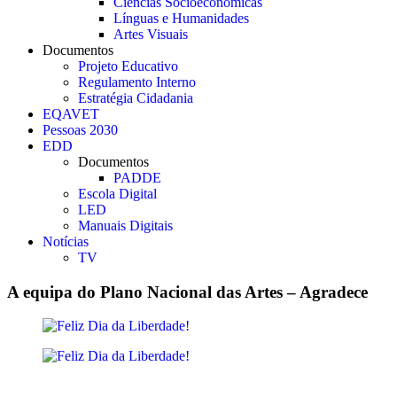
Ciências Socioeconómicas
Línguas e Humanidades
Artes Visuais
Documentos
Projeto Educativo
Regulamento Interno
Estratégia Cidadania
EQAVET
Pessoas 2030
EDD
Documentos
PADDE
Escola Digital
LED
Manuais Digitais
Notícias
TV
A equipa do Plano Nacional das Artes – Agradece