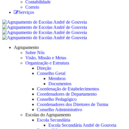
Contabilidade
Correio
Serviços
Agrupamento
Sobre Nós
Visão, Missão e Metas
Organização e Estrutura
Direção
Conselho Geral
Membros
Documentos
Coordenação de Estabelecimentos
Coordenadores de Departamento
Conselho Pedagógico
Coordenadores dos Diretores de Turma
Conselho Administrativo
Escolas do Agrupamento
Escola Secundária
Escola Secundária André de Gouveia