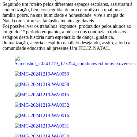
Seguindo um roteiro pelos diferentes espaços escolares, assistiram à
concretização, bem conseguida, de uma narrativa na qual uma
família pobre, na sua humildade e honestidade, vive a magia do
Natal com surpresas fantasticamente agradáveis.
Foi possível ver os trabalhos expostos produzidos pelos alunos ao
longo do 1º período enquanto, a música nos conduzia a todos os
estágios desta história num espetáculo de dança, ginástica,
dramatização, alegria e espírito natalício desejando, assim, a toda a
comunidade educativa ali presente,Um FELIZ NATAL.