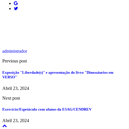
administrador
Previous post
Exposição "Liberdade(s)" e apresentação do livro "Dinossáurios em
VERSO"
Abril 23, 2024
Next post
Exercício/Espetáculo com alunos da ESAG/CENDREV
Abril 23, 2024