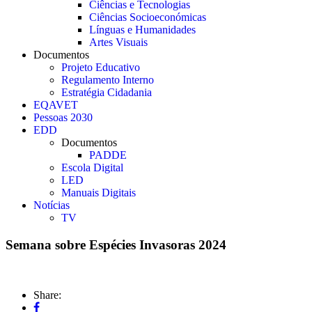
Ciências e Tecnologias
Ciências Socioeconómicas
Línguas e Humanidades
Artes Visuais
Documentos
Projeto Educativo
Regulamento Interno
Estratégia Cidadania
EQAVET
Pessoas 2030
EDD
Documentos
PADDE
Escola Digital
LED
Manuais Digitais
Notícias
TV
Semana sobre Espécies Invasoras 2024
Share: