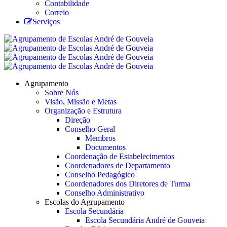
Contabilidade
Correio
Serviços
Agrupamento
Sobre Nós
Visão, Missão e Metas
Organização e Estrutura
Direção
Conselho Geral
Membros
Documentos
Coordenação de Estabelecimentos
Coordenadores de Departamento
Conselho Pedagógico
Coordenadores dos Diretores de Turma
Conselho Administrativo
Escolas do Agrupamento
Escola Secundária
Escola Secundária André de Gouveia