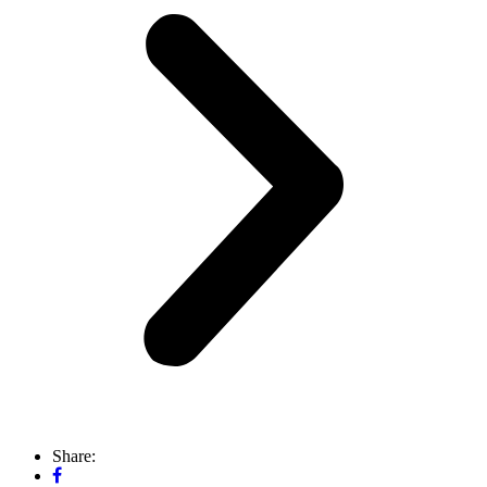
Share: