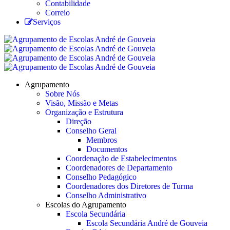
Contabilidade
Correio
Serviços
Agrupamento
Sobre Nós
Visão, Missão e Metas
Organização e Estrutura
Direção
Conselho Geral
Membros
Documentos
Coordenação de Estabelecimentos
Coordenadores de Departamento
Conselho Pedagógico
Coordenadores dos Diretores de Turma
Conselho Administrativo
Escolas do Agrupamento
Escola Secundária
Escola Secundária André de Gouveia