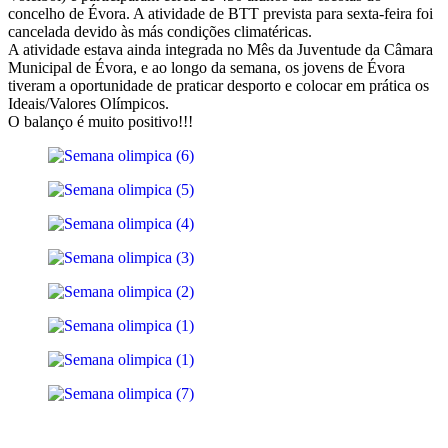
concelho de Évora. A atividade de BTT prevista para sexta-feira foi
cancelada devido às más condições climatéricas.
A atividade estava ainda integrada no Mês da Juventude da Câmara
Municipal de Évora, e ao longo da semana, os jovens de Évora
tiveram a oportunidade de praticar desporto e colocar em prática os
Ideais/Valores Olímpicos.
O balanço é muito positivo!!!