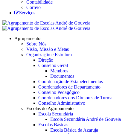
Contabilidade
Correio
Serviços
Agrupamento
Sobre Nós
Visão, Missão e Metas
Organização e Estrutura
Direção
Conselho Geral
Membros
Documentos
Coordenação de Estabelecimentos
Coordenadores de Departamento
Conselho Pedagógico
Coordenadores dos Diretores de Turma
Conselho Administrativo
Escolas do Agrupamento
Escola Secundária
Escola Secundária André de Gouveia
Escolas Básicas
Escola Básica da Azaruja