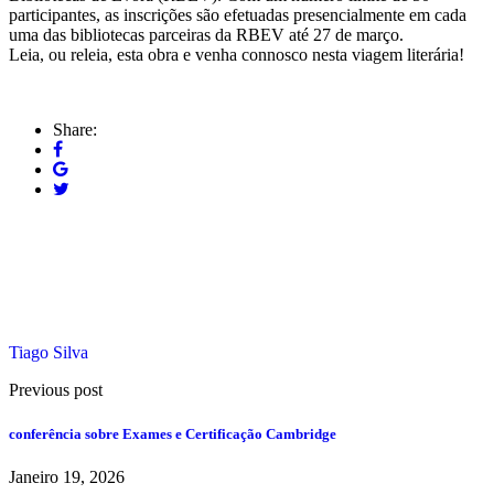
participantes, as inscrições são efetuadas presencialmente em cada
uma das bibliotecas parceiras da RBEV até 27 de março.
Leia, ou releia, esta obra e venha connosco nesta viagem literária!
Share:
Tiago Silva
Previous post
conferência sobre Exames e Certificação Cambridge
Janeiro 19, 2026