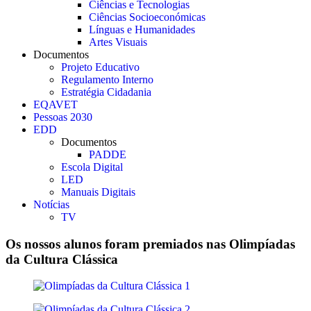
Ciências e Tecnologias
Ciências Socioeconómicas
Línguas e Humanidades
Artes Visuais
Documentos
Projeto Educativo
Regulamento Interno
Estratégia Cidadania
EQAVET
Pessoas 2030
EDD
Documentos
PADDE
Escola Digital
LED
Manuais Digitais
Notícias
TV
Os nossos alunos foram premiados nas Olimpíadas
da Cultura Clássica