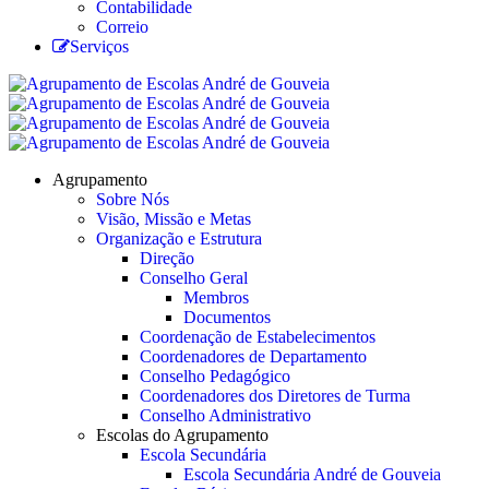
Contabilidade
Correio
Serviços
Agrupamento
Sobre Nós
Visão, Missão e Metas
Organização e Estrutura
Direção
Conselho Geral
Membros
Documentos
Coordenação de Estabelecimentos
Coordenadores de Departamento
Conselho Pedagógico
Coordenadores dos Diretores de Turma
Conselho Administrativo
Escolas do Agrupamento
Escola Secundária
Escola Secundária André de Gouveia