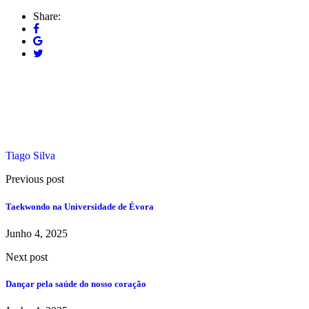
Share:
Tiago Silva
Previous post
Taekwondo na Universidade de Évora
Junho 4, 2025
Next post
Dançar pela saúde do nosso coração