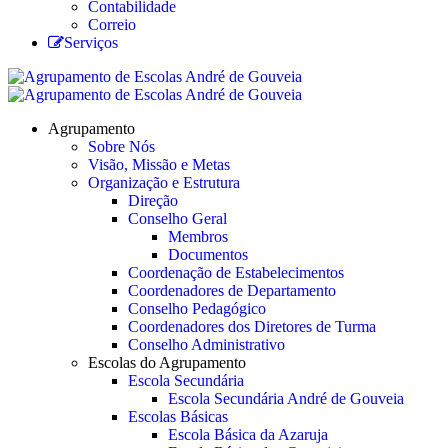
Contabilidade
Correio
Serviços
Agrupamento
Sobre Nós
Visão, Missão e Metas
Organização e Estrutura
Direção
Conselho Geral
Membros
Documentos
Coordenação de Estabelecimentos
Coordenadores de Departamento
Conselho Pedagógico
Coordenadores dos Diretores de Turma
Conselho Administrativo
Escolas do Agrupamento
Escola Secundária
Escola Secundária André de Gouveia
Escolas Básicas
Escola Básica da Azaruja