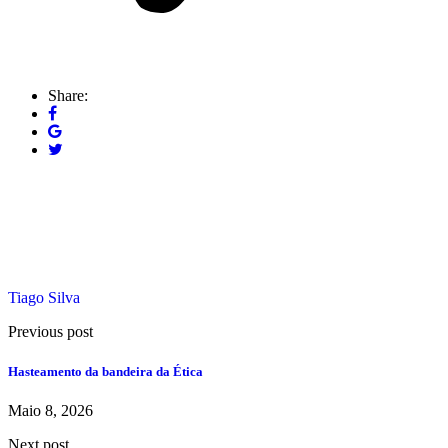
Share:
Tiago Silva
Previous post
Hasteamento da bandeira da Ética
Maio 8, 2026
Next post