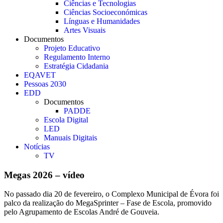
Ciências e Tecnologias
Ciências Socioeconómicas
Línguas e Humanidades
Artes Visuais
Documentos
Projeto Educativo
Regulamento Interno
Estratégia Cidadania
EQAVET
Pessoas 2030
EDD
Documentos
PADDE
Escola Digital
LED
Manuais Digitais
Notícias
TV
Megas 2026 – vídeo
No passado dia 20 de fevereiro, o Complexo Municipal de Évora foi
palco da realização do MegaSprinter – Fase de Escola, promovido
pelo Agrupamento de Escolas André de Gouveia.