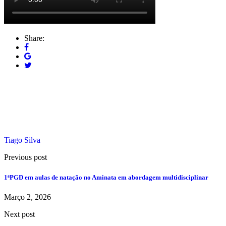
Share:
Tiago Silva
Previous post
1ªPGD em aulas de natação no Aminata em abordagem multidisciplinar
Março 2, 2026
Next post