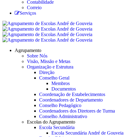
Contabilidade
Correio
Serviços
Agrupamento
Sobre Nós
Visão, Missão e Metas
Organização e Estrutura
Direção
Conselho Geral
Membros
Documentos
Coordenação de Estabelecimentos
Coordenadores de Departamento
Conselho Pedagógico
Coordenadores dos Diretores de Turma
Conselho Administrativo
Escolas do Agrupamento
Escola Secundária
Escola Secundária André de Gouveia