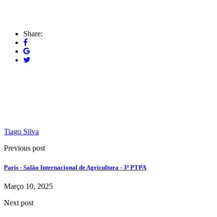
Share:
Tiago Silva
Previous post
Paris - Salão Internacional de Agricultura - 3º PTPA
Março 10, 2025
Next post