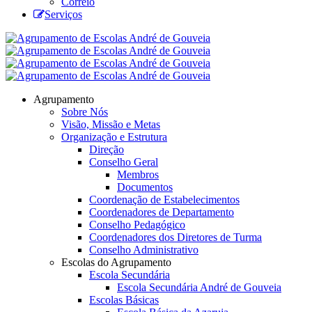
Correio
Serviços
Agrupamento
Sobre Nós
Visão, Missão e Metas
Organização e Estrutura
Direção
Conselho Geral
Membros
Documentos
Coordenação de Estabelecimentos
Coordenadores de Departamento
Conselho Pedagógico
Coordenadores dos Diretores de Turma
Conselho Administrativo
Escolas do Agrupamento
Escola Secundária
Escola Secundária André de Gouveia
Escolas Básicas