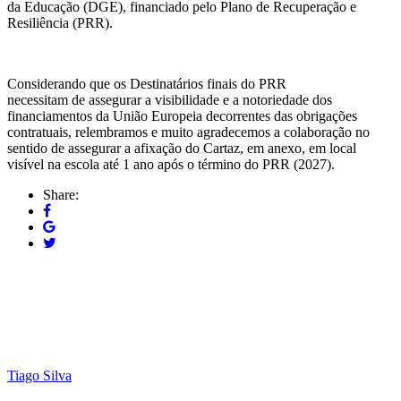
da Educação (DGE), financiado pelo Plano de Recuperação e
Resiliência (PRR).
Considerando que os Destinatários finais do PRR
necessitam de assegurar a visibilidade e a notoriedade dos
financiamentos da União Europeia decorrentes das obrigações
contratuais, relembramos e muito agradecemos a colaboração no
sentido de assegurar a afixação do Cartaz, em anexo, em local
visível na escola até 1 ano após o término do PRR (2027).
Share:
Tiago Silva