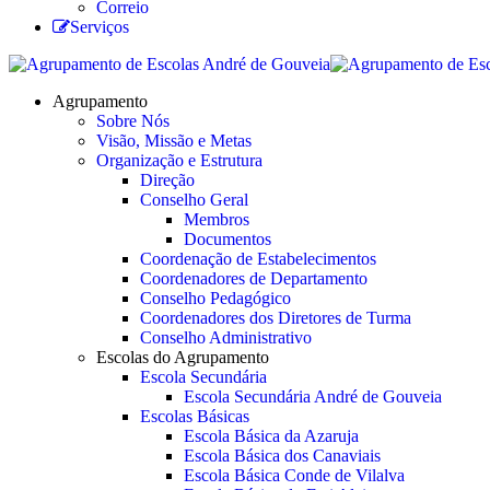
Correio
Serviços
Agrupamento
Sobre Nós
Visão, Missão e Metas
Organização e Estrutura
Direção
Conselho Geral
Membros
Documentos
Coordenação de Estabelecimentos
Coordenadores de Departamento
Conselho Pedagógico
Coordenadores dos Diretores de Turma
Conselho Administrativo
Escolas do Agrupamento
Escola Secundária
Escola Secundária André de Gouveia
Escolas Básicas
Escola Básica da Azaruja
Escola Básica dos Canaviais
Escola Básica Conde de Vilalva