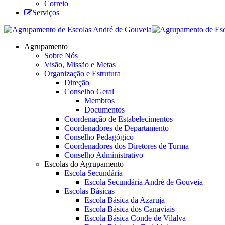
Correio
Serviços
Agrupamento
Sobre Nós
Visão, Missão e Metas
Organização e Estrutura
Direção
Conselho Geral
Membros
Documentos
Coordenação de Estabelecimentos
Coordenadores de Departamento
Conselho Pedagógico
Coordenadores dos Diretores de Turma
Conselho Administrativo
Escolas do Agrupamento
Escola Secundária
Escola Secundária André de Gouveia
Escolas Básicas
Escola Básica da Azaruja
Escola Básica dos Canaviais
Escola Básica Conde de Vilalva