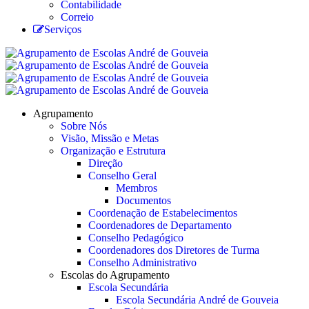
Contabilidade
Correio
Serviços
Agrupamento
Sobre Nós
Visão, Missão e Metas
Organização e Estrutura
Direção
Conselho Geral
Membros
Documentos
Coordenação de Estabelecimentos
Coordenadores de Departamento
Conselho Pedagógico
Coordenadores dos Diretores de Turma
Conselho Administrativo
Escolas do Agrupamento
Escola Secundária
Escola Secundária André de Gouveia