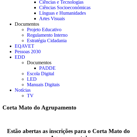
Ciências e Tecnologias
Ciências Socioeconómicas
Línguas e Humanidades
Artes Visuais
Documentos
Projeto Educativo
Regulamento Interno
Estratégia Cidadania
EQAVET
Pessoas 2030
EDD
Documentos
PADDE
Escola Digital
LED
Manuais Digitais
Notícias
TV
Corta Mato do Agrupamento
Estão abertas as inscrições para o Corta Mato do