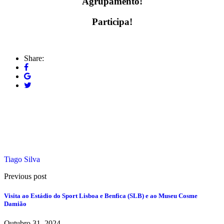
Agrupamento!
Participa!
Share:
Tiago Silva
Previous post
Visita ao Estádio do Sport Lisboa e Benfica (SLB) e ao Museu Cosme
Damião
Outubro 31, 2024