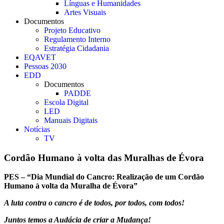
Línguas e Humanidades
Artes Visuais
Documentos
Projeto Educativo
Regulamento Interno
Estratégia Cidadania
EQAVET
Pessoas 2030
EDD
Documentos
PADDE
Escola Digital
LED
Manuais Digitais
Notícias
TV
Cordão Humano à volta das Muralhas de Évora
PES – “Dia Mundial do Cancro: Realização de um Cordão
Humano à volta da Muralha de Évora”
A luta contra o cancro é de todos, por todos, com todos!
Juntos temos a Audácia de criar a Mudança!