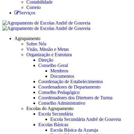
Contabilidade
Correio
Serviços
Agrupamento
Sobre Nós
Visão, Missão e Metas
Organização e Estrutura
Direção
Conselho Geral
Membros
Documentos
Coordenação de Estabelecimentos
Coordenadores de Departamento
Conselho Pedagógico
Coordenadores dos Diretores de Turma
Conselho Administrativo
Escolas do Agrupamento
Escola Secundária
Escola Secundária André de Gouveia
Escolas Básicas
Escola Básica da Azaruja