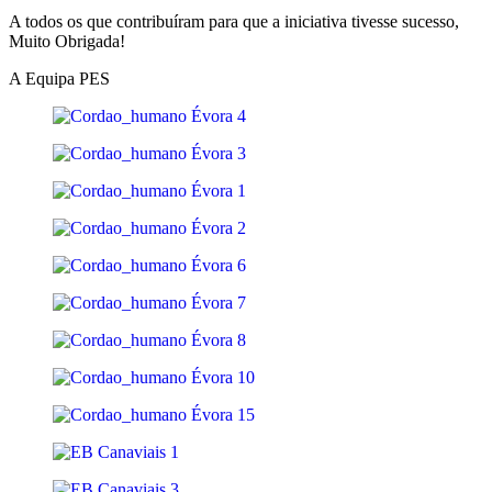
A todos os que contribuíram para que a iniciativa tivesse sucesso,
Muito Obrigada!
A Equipa PES