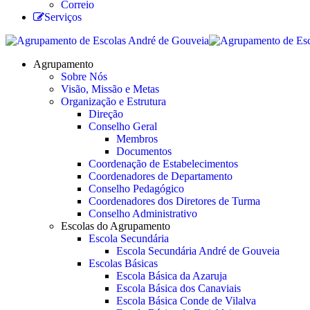
Correio
Serviços
Agrupamento
Sobre Nós
Visão, Missão e Metas
Organização e Estrutura
Direção
Conselho Geral
Membros
Documentos
Coordenação de Estabelecimentos
Coordenadores de Departamento
Conselho Pedagógico
Coordenadores dos Diretores de Turma
Conselho Administrativo
Escolas do Agrupamento
Escola Secundária
Escola Secundária André de Gouveia
Escolas Básicas
Escola Básica da Azaruja
Escola Básica dos Canaviais
Escola Básica Conde de Vilalva