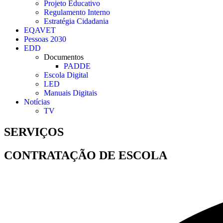
Projeto Educativo
Regulamento Interno
Estratégia Cidadania
EQAVET
Pessoas 2030
EDD
Documentos
PADDE
Escola Digital
LED
Manuais Digitais
Notícias
TV
SERVIÇOS
CONTRATAÇÃO DE ESCOLA