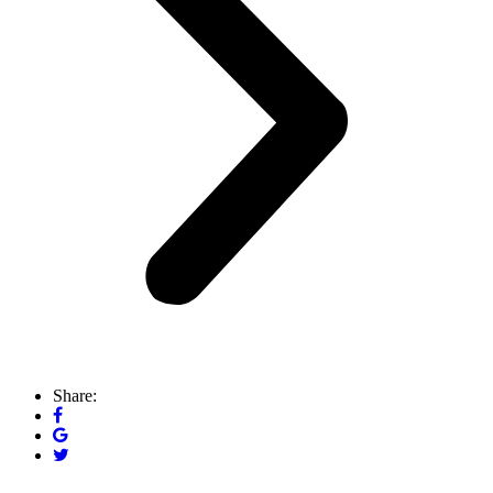
Share: