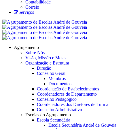
Contabilidade
Correio
Serviços
Agrupamento
Sobre Nós
Visão, Missão e Metas
Organização e Estrutura
Direção
Conselho Geral
Membros
Documentos
Coordenação de Estabelecimentos
Coordenadores de Departamento
Conselho Pedagógico
Coordenadores dos Diretores de Turma
Conselho Administrativo
Escolas do Agrupamento
Escola Secundária
Escola Secundária André de Gouveia