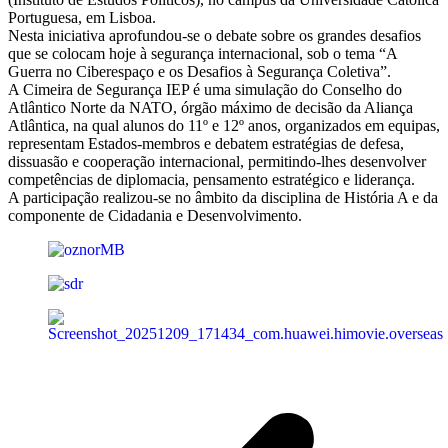
Portuguesa, em Lisboa.
Nesta iniciativa aprofundou-se o debate sobre os grandes desafios
que se colocam hoje à segurança internacional, sob o tema “A
Guerra no Ciberespaço e os Desafios à Segurança Coletiva”.
A Cimeira de Segurança IEP é uma simulação do Conselho do
Atlântico Norte da NATO, órgão máximo de decisão da Aliança
Atlântica, na qual alunos do 11º e 12º anos, organizados em equipas,
representam Estados-membros e debatem estratégias de defesa,
dissuasão e cooperação internacional, permitindo-lhes desenvolver
competências de diplomacia, pensamento estratégico e liderança.
A participação realizou-se no âmbito da disciplina de História A e da
componente de Cidadania e Desenvolvimento.