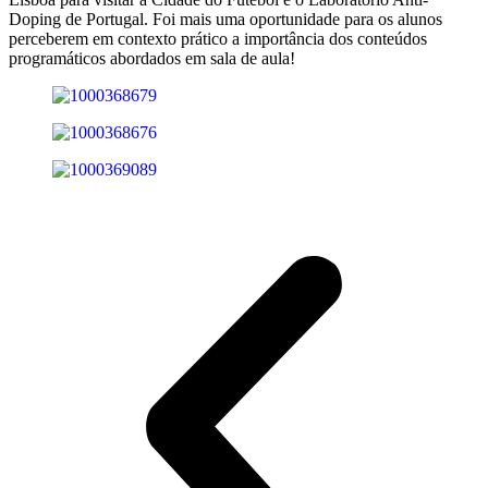
Doping de Portugal. Foi mais uma oportunidade para os alunos
perceberem em contexto prático a importância dos conteúdos
programáticos abordados em sala de aula!