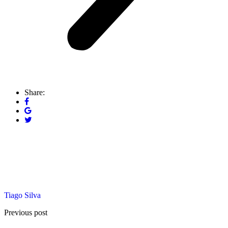
Share:
Tiago Silva
Previous post