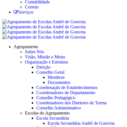
Contabilidade
Correio
Serviços
Agrupamento
Sobre Nós
Visão, Missão e Metas
Organização e Estrutura
Direção
Conselho Geral
Membros
Documentos
Coordenação de Estabelecimentos
Coordenadores de Departamento
Conselho Pedagógico
Coordenadores dos Diretores de Turma
Conselho Administrativo
Escolas do Agrupamento
Escola Secundária
Escola Secundária André de Gouveia