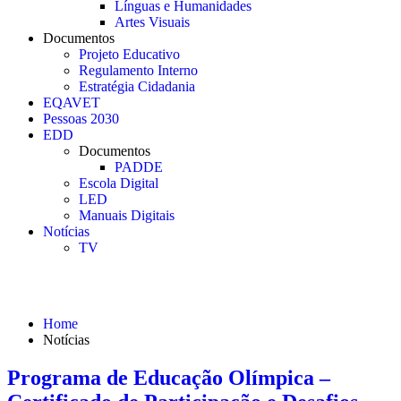
Línguas e Humanidades
Artes Visuais
Documentos
Projeto Educativo
Regulamento Interno
Estratégia Cidadania
EQAVET
Pessoas 2030
EDD
Documentos
PADDE
Escola Digital
LED
Manuais Digitais
Notícias
TV
Notícias
Home
Notícias
Programa de Educação Olímpica –