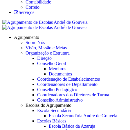
Contabilidade
Correio
Serviços
Agrupamento
Sobre Nós
Visão, Missão e Metas
Organização e Estrutura
Direção
Conselho Geral
Membros
Documentos
Coordenação de Estabelecimentos
Coordenadores de Departamento
Conselho Pedagógico
Coordenadores dos Diretores de Turma
Conselho Administrativo
Escolas do Agrupamento
Escola Secundária
Escola Secundária André de Gouveia
Escolas Básicas
Escola Básica da Azaruja