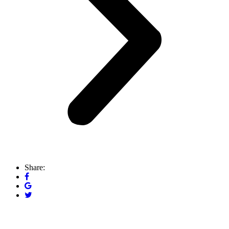
Share: