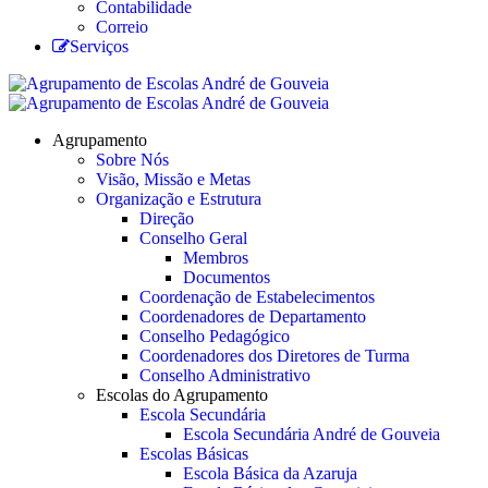
Contabilidade
Correio
Serviços
Agrupamento
Sobre Nós
Visão, Missão e Metas
Organização e Estrutura
Direção
Conselho Geral
Membros
Documentos
Coordenação de Estabelecimentos
Coordenadores de Departamento
Conselho Pedagógico
Coordenadores dos Diretores de Turma
Conselho Administrativo
Escolas do Agrupamento
Escola Secundária
Escola Secundária André de Gouveia
Escolas Básicas
Escola Básica da Azaruja