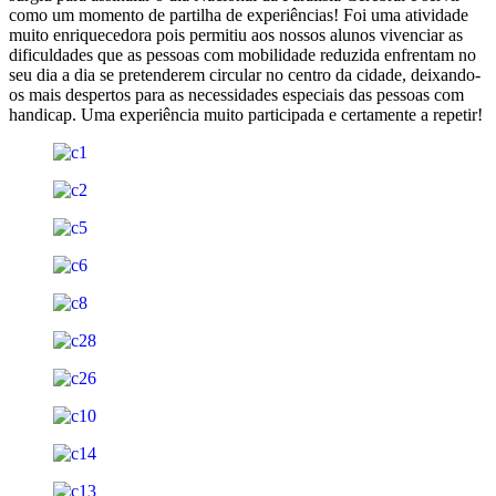
como um momento de partilha de experiências! Foi uma atividade
muito enriquecedora pois permitiu aos nossos alunos vivenciar as
dificuldades que as pessoas com mobilidade reduzida enfrentam no
seu dia a dia se pretenderem circular no centro da cidade, deixando-
os mais despertos para as necessidades especiais das pessoas com
handicap. Uma experiência muito participada e certamente a repetir!