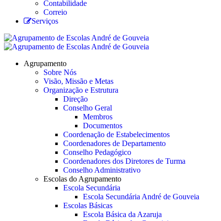
Contabilidade
Correio
Serviços
Agrupamento
Sobre Nós
Visão, Missão e Metas
Organização e Estrutura
Direção
Conselho Geral
Membros
Documentos
Coordenação de Estabelecimentos
Coordenadores de Departamento
Conselho Pedagógico
Coordenadores dos Diretores de Turma
Conselho Administrativo
Escolas do Agrupamento
Escola Secundária
Escola Secundária André de Gouveia
Escolas Básicas
Escola Básica da Azaruja