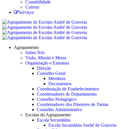
Contabilidade
Correio
Serviços
Agrupamento
Sobre Nós
Visão, Missão e Metas
Organização e Estrutura
Direção
Conselho Geral
Membros
Documentos
Coordenação de Estabelecimentos
Coordenadores de Departamento
Conselho Pedagógico
Coordenadores dos Diretores de Turma
Conselho Administrativo
Escolas do Agrupamento
Escola Secundária
Escola Secundária André de Gouveia