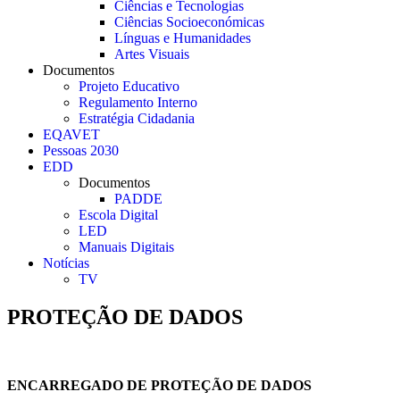
Ciências e Tecnologias
Ciências Socioeconómicas
Línguas e Humanidades
Artes Visuais
Documentos
Projeto Educativo
Regulamento Interno
Estratégia Cidadania
EQAVET
Pessoas 2030
EDD
Documentos
PADDE
Escola Digital
LED
Manuais Digitais
Notícias
TV
PROTEÇÃO DE DADOS
ENCARREGADO DE PROTEÇÃO DE DADOS